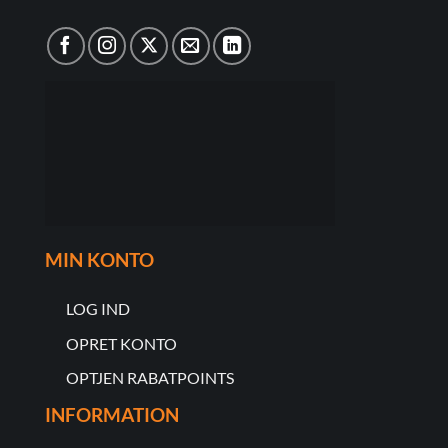
MIN KONTO
LOG IND
OPRET KONTO
OPTJEN RABATPOINTS
INFORMATION