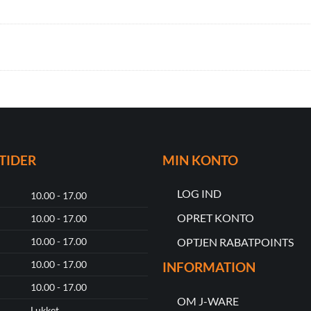
TIDER
MIN KONTO
LOG IND
10.00 - 17.00
OPRET KONTO
10.00 - 17.00
OPTJEN RABATPOINTS
10.00 - 17.00
10.00 - 17.00
INFORMATION
10.00 - 17.00
OM J-WARE
Lukket