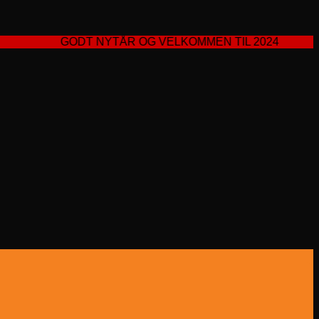
GODT NYTÅR OG VELKOMMEN TIL 2024