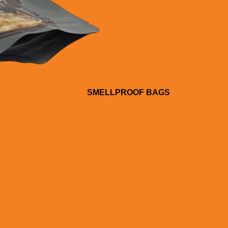
SMELLPROOF BAGS