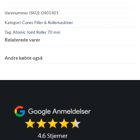
Varenummer (SKU):
0401401
Kategori:
Cones Filler & Rullemaskiner
Tag:
Atomic Joint Roller 70 mm
Relaterede varer
Andre købte også