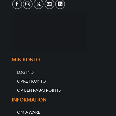
MIN KONTO
LOG IND
OPRET KONTO
OPTJEN RABATPOINTS
INFORMATION
OM J-WARE