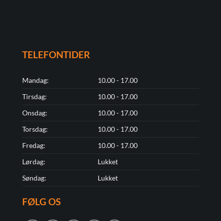
TELEFONTIDER
Mandag:
10.00 - 17.00
Tirsdag:
10.00 - 17.00
Onsdag:
10.00 - 17.00
Torsdag:
10.00 - 17.00
Fredag:
10.00 - 17.00
Lørdag:
Lukket
Søndag:
Lukket
FØLG OS