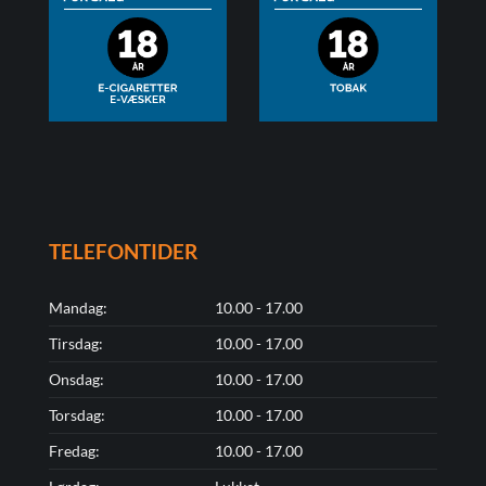
TELEFONTIDER
Mandag:
10.00 - 17.00
Tirsdag:
10.00 - 17.00
Onsdag:
10.00 - 17.00
Torsdag:
10.00 - 17.00
Fredag:
10.00 - 17.00