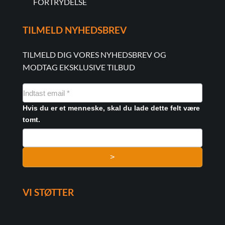
FORTRYDELSE
TILMELD NYHEDSBREV
TILMELD DIG VORES NYHEDSBREV OG
MODTAG EKSKLUSIVE TILBUD
NYHEDSMAIL
FORMULAR
Hvis du er et menneske, skal du lade dette felt være
tomt.
>
VI STØTTER