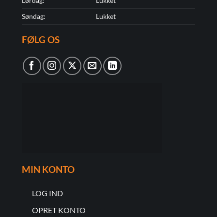
Lørdag:
Lukket
Søndag:
Lukket
FØLG OS
MIN KONTO
LOG IND
OPRET KONTO