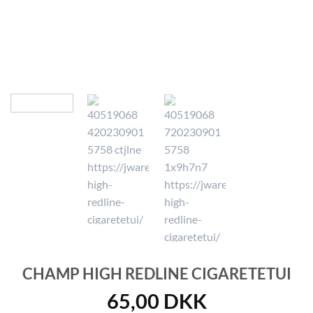
CHAMP HIGH REDLINE CIGARETETUI
65,00
DKK