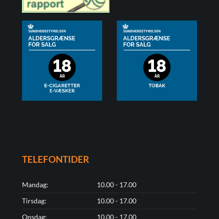
TELEFONTIDER
Mandag:
10.00 - 17.00
Tirsdag:
10.00 - 17.00
Onsdag:
10.00 - 17.00