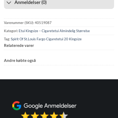
Anmeldelser (0)
Varenummer (SKU):
40519087
Kategori:
Etui Kingsize – Cigaretetui Almindelig Størrelse
Tag:
Spirit Of St.Louis Fargo Cigaretetui 20 Kingsize
Relaterede varer
Andre købte også