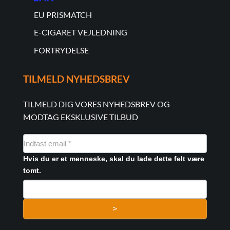
EU PRISMATCH
E-CIGARET VEJLEDNING
FORTRYDELSE
TILMELD NYHEDSBREV
TILMELD DIG VORES NYHEDSBREV OG
MODTAG EKSKLUSIVE TILBUD
NYHEDSMAIL
FORMULAR
Hvis du er et menneske, skal du lade dette felt være
tomt.
>