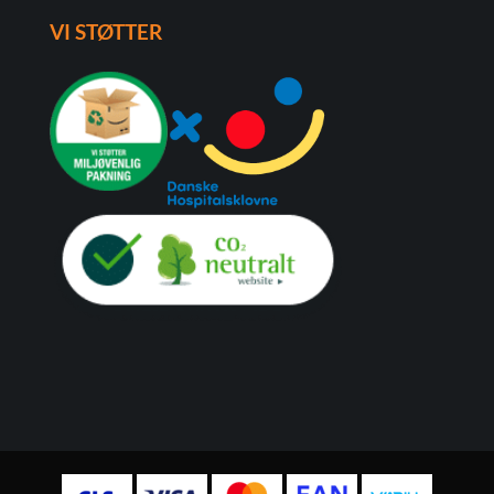
VI STØTTER