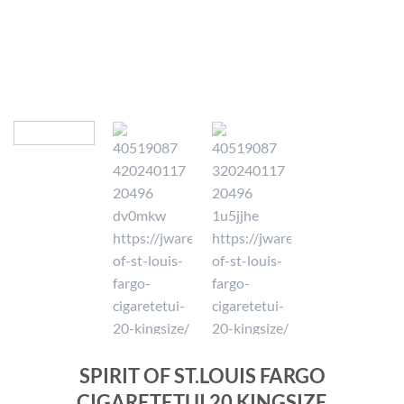
SPIRIT OF ST.LOUIS FARGO
CIGARETETUI 20 KINGSIZE