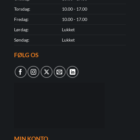
Torsdag:
10.00 - 17.00
Fredag:
10.00 - 17.00
Lørdag:
Lukket
Søndag:
Lukket
FØLG OS
MIN KONTO