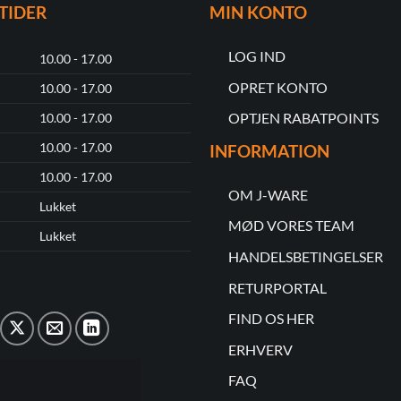
TIDER
MIN KONTO
LOG IND
10.00 - 17.00
OPRET KONTO
10.00 - 17.00
OPTJEN RABATPOINTS
10.00 - 17.00
10.00 - 17.00
INFORMATION
10.00 - 17.00
OM J-WARE
Lukket
MØD VORES TEAM
Lukket
HANDELSBETINGELSER
RETURPORTAL
FIND OS HER
ERHVERV
FAQ