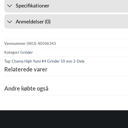
Specifikationer
Anmeldelser (0)
Varenummer (SKU):
40506343
Kategori:
Grinder
Tag:
Champ High Yumi #4 Grinder 50 mm 2-Dele
Relaterede varer
Andre købte også