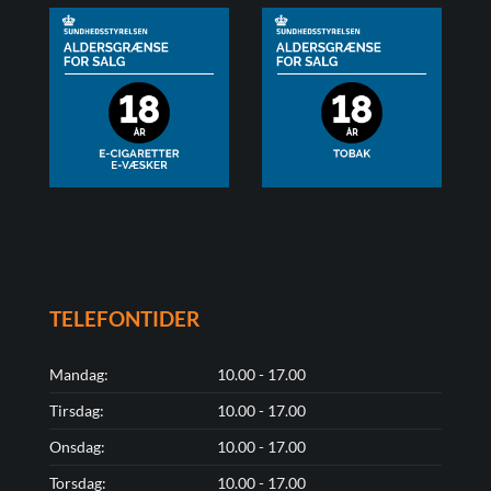
TELEFONTIDER
Mandag:
10.00 - 17.00
Tirsdag:
10.00 - 17.00
Onsdag:
10.00 - 17.00
Torsdag:
10.00 - 17.00