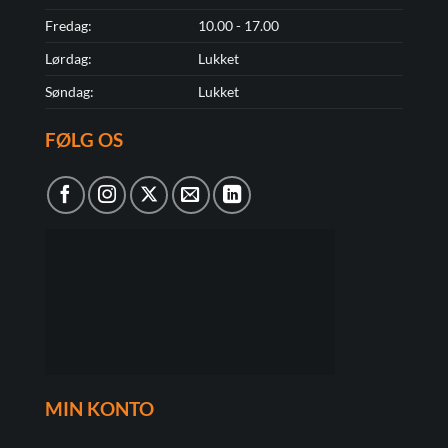
Fredag:
10.00 - 17.00
Lørdag:
Lukket
Søndag:
Lukket
FØLG OS
MIN KONTO