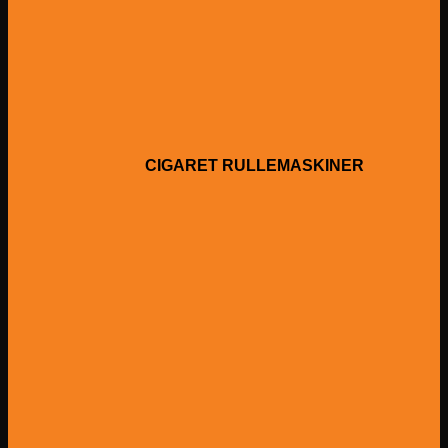
CIGARET RULLEMASKINER