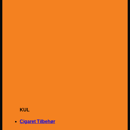
KUL
Cigaret Tilbehør