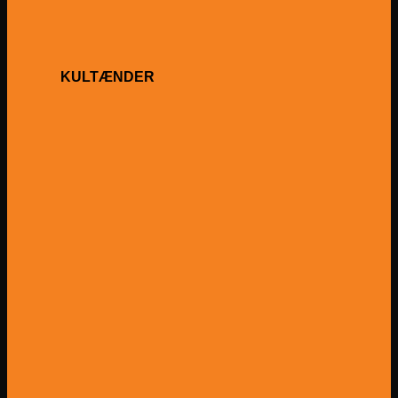
KULTÆNDER