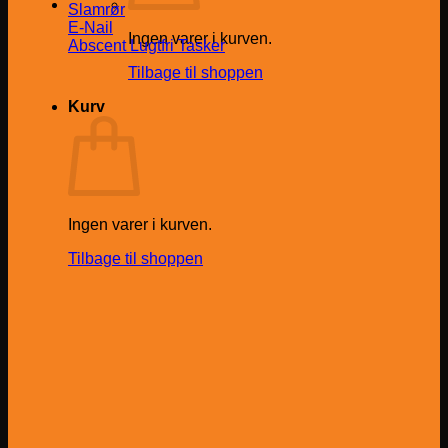
Slamrør
E-Nail
Ingen varer i kurven.
Abscent Lugtfri Tasker
Tilbage til shoppen
Kurv
Ingen varer i kurven.
Tilbage til shoppen