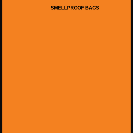
SMELLPROOF BAGS