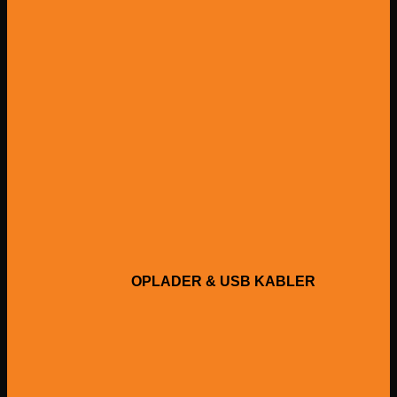
OPLADER & USB KABLER