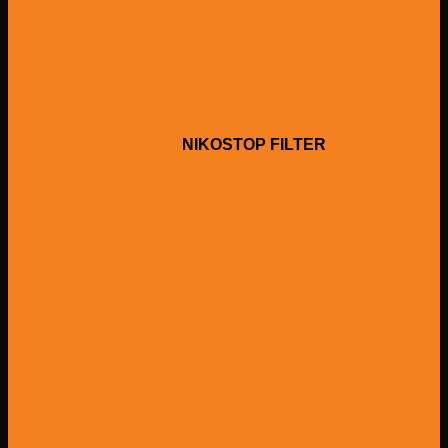
NIKOSTOP FILTER