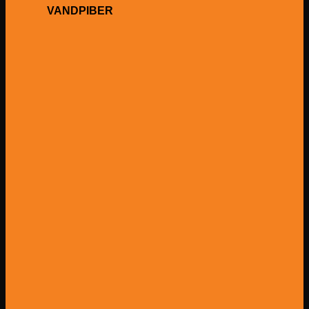
VANDPIBER