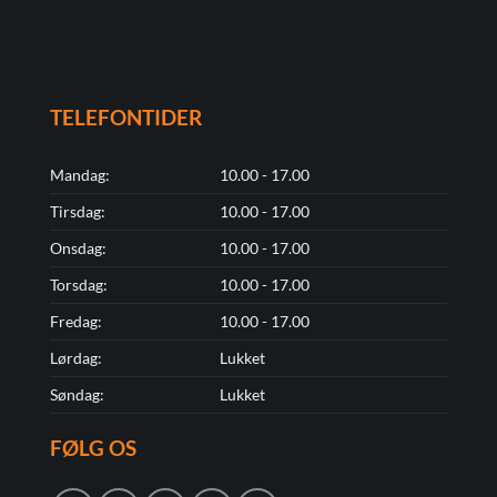
TELEFONTIDER
Mandag:
10.00 - 17.00
Tirsdag:
10.00 - 17.00
Onsdag:
10.00 - 17.00
Torsdag:
10.00 - 17.00
Fredag:
10.00 - 17.00
Lørdag:
Lukket
Søndag:
Lukket
FØLG OS