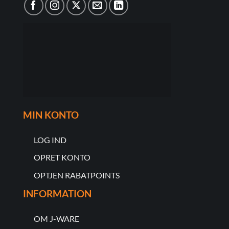
MIN KONTO
LOG IND
OPRET KONTO
OPTJEN RABATPOINTS
INFORMATION
OM J-WARE