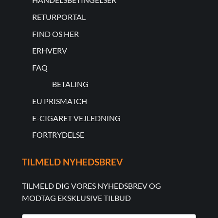
RETURPORTAL
FIND OS HER
ERHVERV
FAQ
BETALING
EU PRISMATCH
E-CIGARET VEJLEDNING
FORTRYDELSE
TILMELD NYHEDSBREV
TILMELD DIG VORES NYHEDSBREV OG
MODTAG EKSKLUSIVE TILBUD