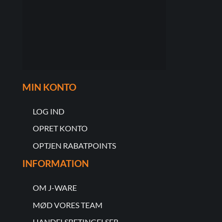
MIN KONTO
LOG IND
OPRET KONTO
OPTJEN RABATPOINTS
INFORMATION
OM J-WARE
MØD VORES TEAM
HANDELSBETINGELSER