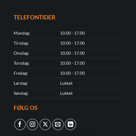
TELEFONTIDER
Mandag:
10.00 - 17.00
Tirsdag:
10.00 - 17.00
Onsdag:
10.00 - 17.00
Torsdag:
10.00 - 17.00
Fredag:
10.00 - 17.00
Lørdag:
Lukket
Søndag:
Lukket
FØLG OS