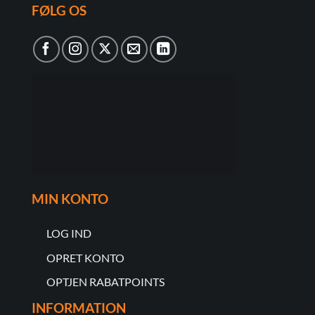
FØLG OS
MIN KONTO
LOG IND
OPRET KONTO
OPTJEN RABATPOINTS
INFORMATION