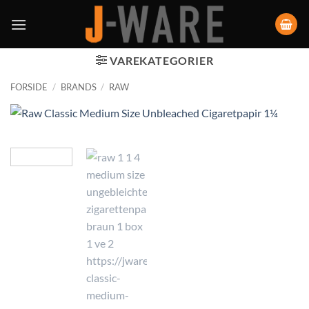
VAREKATEGORIER
FORSIDE
/
BRANDS
/
RAW