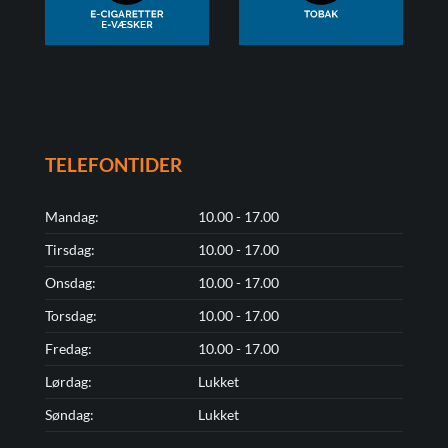
TELEFONTIDER
Mandag:
10.00 - 17.00
Tirsdag:
10.00 - 17.00
Onsdag:
10.00 - 17.00
Torsdag:
10.00 - 17.00
Fredag:
10.00 - 17.00
Lørdag:
Lukket
Søndag:
Lukket