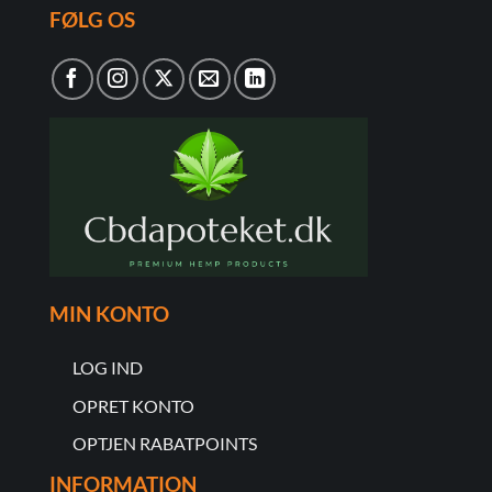
FØLG OS
MIN KONTO
LOG IND
OPRET KONTO
OPTJEN RABATPOINTS
INFORMATION