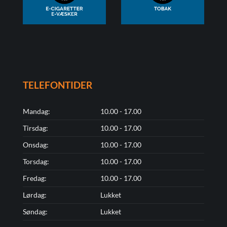
TELEFONTIDER
Mandag:
10.00 - 17.00
Tirsdag:
10.00 - 17.00
Onsdag:
10.00 - 17.00
Torsdag:
10.00 - 17.00
Fredag:
10.00 - 17.00
Lørdag:
Lukket
Søndag:
Lukket