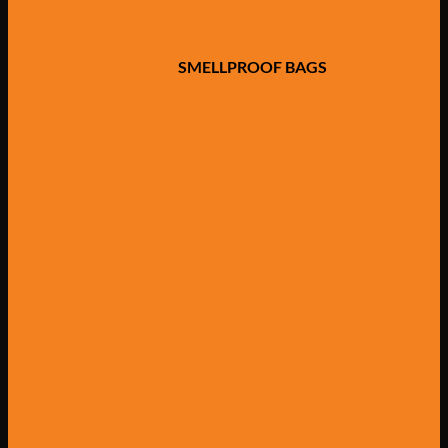
SMELLPROOF BAGS