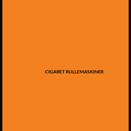
CIGARET RULLEMASKINER