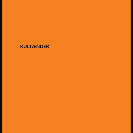
KULTÆNDER