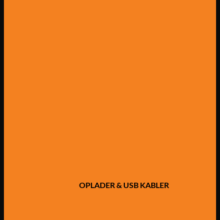
OPLADER & USB KABLER