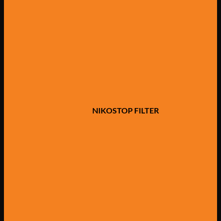
NIKOSTOP FILTER