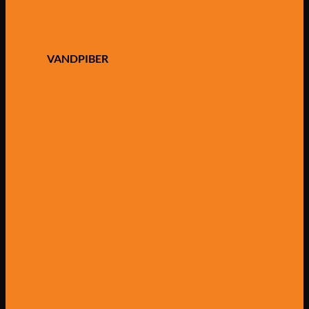
VANDPIBER