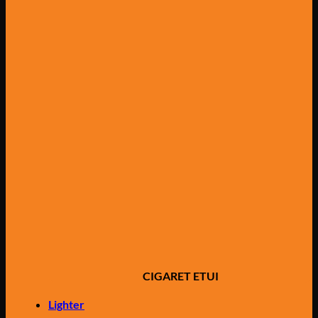
CIGARET ETUI
Lighter