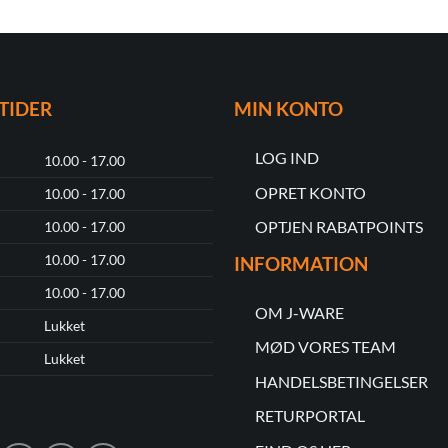
TIDER
MIN KONTO
LOG IND
10.00 - 17.00
OPRET KONTO
10.00 - 17.00
OPTJEN RABATPOINTS
10.00 - 17.00
10.00 - 17.00
INFORMATION
10.00 - 17.00
OM J-WARE
Lukket
MØD VORES TEAM
Lukket
HANDELSBETINGELSER
RETURPORTAL