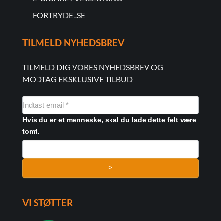
FORTRYDELSE
TILMELD NYHEDSBREV
TILMELD DIG VORES NYHEDSBREV OG
MODTAG EKSKLUSIVE TILBUD
NYHEDSMAIL
FORMULAR
Hvis du er et menneske, skal du lade dette felt være
tomt.
>
VI STØTTER