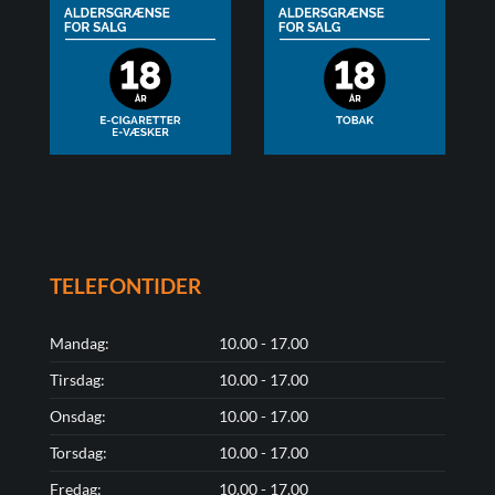
TELEFONTIDER
Mandag:
10.00 - 17.00
Tirsdag:
10.00 - 17.00
Onsdag:
10.00 - 17.00
Torsdag:
10.00 - 17.00
Fredag:
10.00 - 17.00