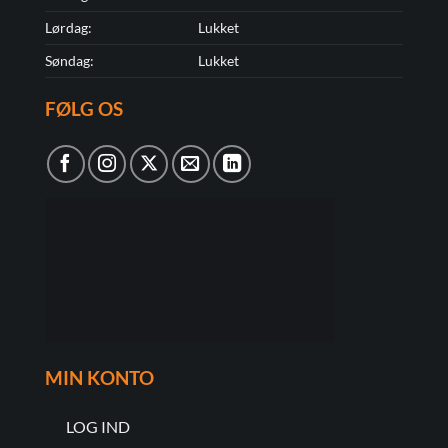
Lørdag:
Lukket
Søndag:
Lukket
FØLG OS
MIN KONTO
LOG IND