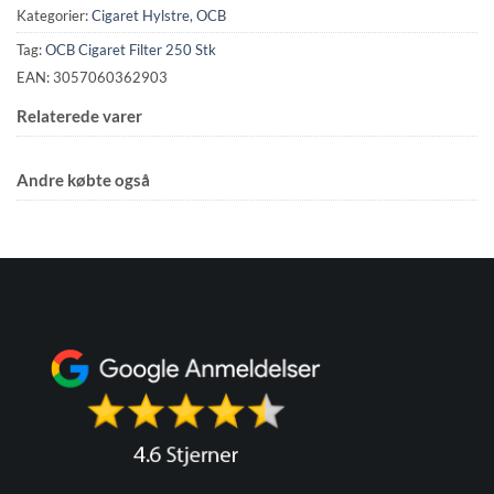
Kategorier:
Cigaret Hylstre
,
OCB
Tag:
OCB Cigaret Filter 250 Stk
EAN: 3057060362903
Relaterede varer
Andre købte også